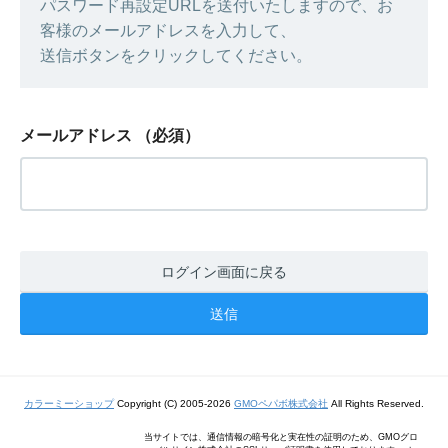
パスワード再設定URLを送付いたしますので、お
客様のメールアドレスを入力して、
送信ボタンをクリックしてください。
メールアドレス
（必須）
ログイン画面に戻る
カラーミーショップ
Copyright (C) 2005-2026
GMOペパボ株式会社
All Rights Reserved.
当サイトでは、通信情報の暗号化と実在性の証明のため、GMOグロ