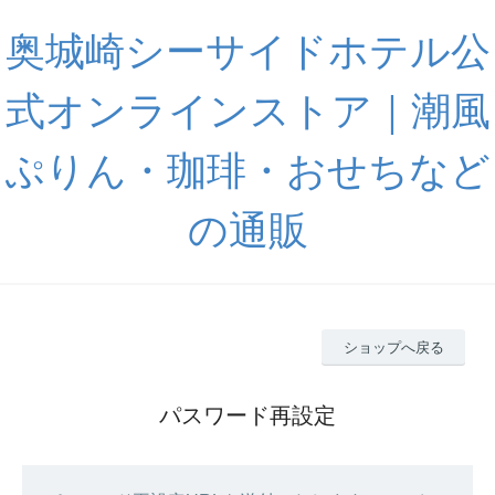
奥城崎シーサイドホテル公
式オンラインストア｜潮風
ぷりん・珈琲・おせちなど
の通販
ショップへ戻る
パスワード再設定