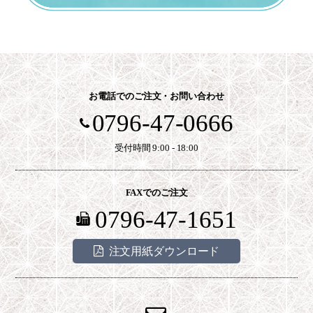
お電話でのご注文・お問い合わせ
0796-47-0666
受付時間 9:00 - 18:00
FAXでのご注文
0796-47-1651
注文用紙ダウンロード