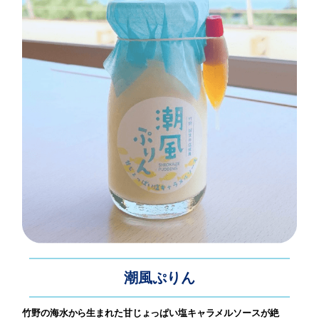
潮風ぷりん
竹野の海水から生まれた甘じょっぱい塩キャラメルソースが絶