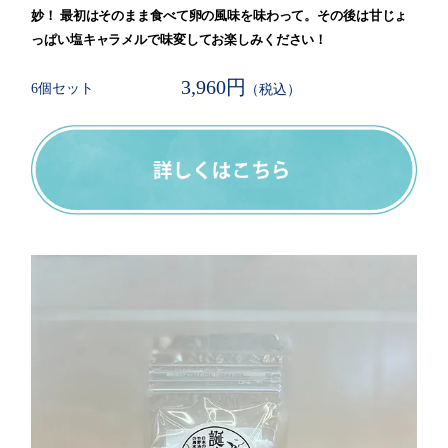
妙！ 最初はそのまま食べて卵の風味を味わって。その後は甘じょ
っぱい塩キャラメルで味変してお楽しみください！
3,960円
6個セット
（税込）