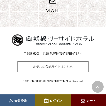
MAIL
〒669-6201 兵庫県豊岡市竹野町竹野４
ホテルの公式サイトはこちら
© 2021 OKUKINOSAKI SEASIDE HOTEL. All rights reserved.
会員登録
ログイン
カート