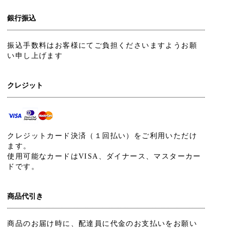
銀行振込
振込手数料はお客様にてご負担くださいますようお願
い申し上げます
クレジット
クレジットカード決済（１回払い）をご利用いただけ
ます。
使用可能なカードはVISA、ダイナース、マスターカー
ドです。
商品代引き
商品のお届け時に、配達員に代金のお支払いをお願い