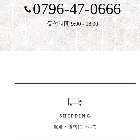
0796-47-0666
受付時間 9:00 - 18:00
ショッピングガイド
SHIPPING
配送・送料について