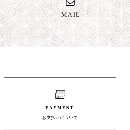
1
MAIL
PAYMENT
お支払いについて