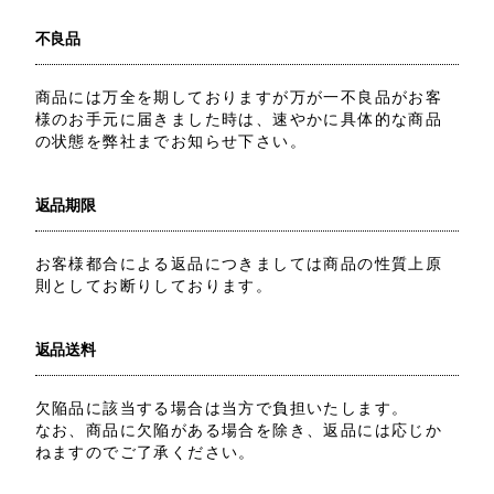
不良品
商品には万全を期しておりますが万が一不良品がお客
様のお手元に届きました時は、速やかに具体的な商品
の状態を弊社までお知らせ下さい。
返品期限
お客様都合による返品につきましては商品の性質上原
則としてお断りしております。
返品送料
欠陥品に該当する場合は当方で負担いたします。
なお、商品に欠陥がある場合を除き、返品には応じか
ねますのでご了承ください。