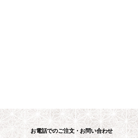
お電話でのご注文・お問い合わせ