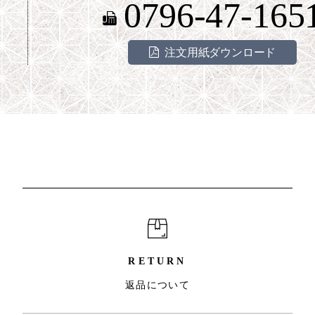
0796-47-165
注文用紙ダウンロード
RETURN
返品について