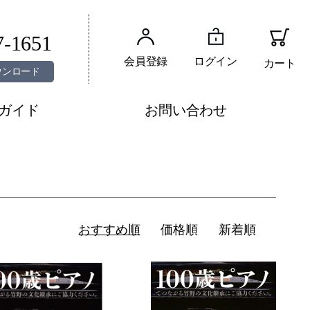
7-1651
会員登録
ログイン
カート
ウンロード
ガイド
お問い合わせ
おすすめ順
価格順
新着順