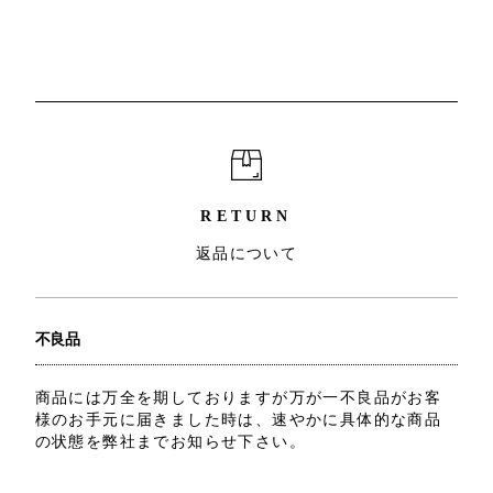
RETURN
返品について
不良品
商品には万全を期しておりますが万が一不良品がお客
様のお手元に届きました時は、速やかに具体的な商品
の状態を弊社までお知らせ下さい。