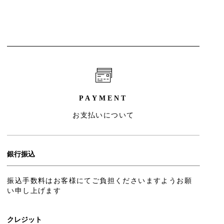
PAYMENT
お支払いについて
銀行振込
振込手数料はお客様にてご負担くださいますようお願
い申し上げます
クレジット