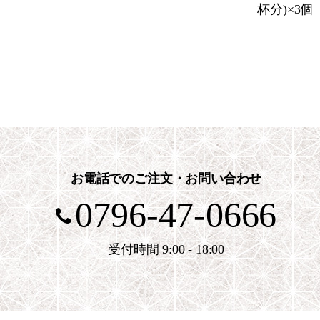
杯分)×3個
お電話でのご注文・お問い合わせ
0796-47-0666
受付時間 9:00 - 18:00