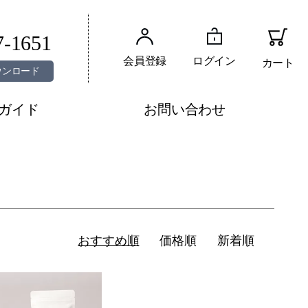
7-1651
会員登録
ログイン
カート
ウンロード
ガイド
お問い合わせ
おすすめ順
価格順
新着順