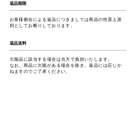
返品期限
お客様都合による返品につきましては商品の性質上原
則としてお断りしております。
返品送料
欠陥品に該当する場合は当方で負担いたします。
なお、商品に欠陥がある場合を除き、返品には応じか
ねますのでご了承ください。