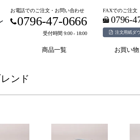
お電話でのご注文・お問い合わせ
FAXでのご注文
0796-47-0666
0796-4
注文用紙ダ
受付時間 9:00 - 18:00
商品一覧
お買い物
ブレンド