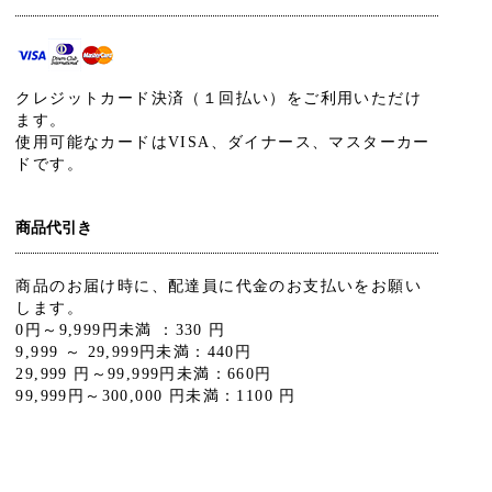
クレジットカード決済（１回払い）をご利用いただけ
ます。
使用可能なカードはVISA、ダイナース、マスターカー
ドです。
商品代引き
商品のお届け時に、配達員に代金のお支払いをお願い
します。
0円～9,999円未満 ：330 円
9,999 ～ 29,999円未満：440円
29,999 円～99,999円未満：660円
99,999円～300,000 円未満：1100 円