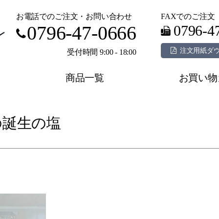
お電話でのご注文・お問い合わせ
FAXでのご注文
0796-47-0666
0796-4
注文用紙ダ
受付時間 9:00 - 18:00
商品一覧
お買い物
の誕生の塩