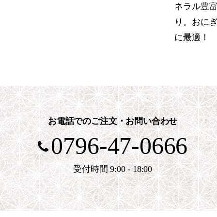
ネラル豊
り。おに
に最適！
お電話でのご注文・お問い合わせ
0796-47-0666
受付時間 9:00 - 18:00