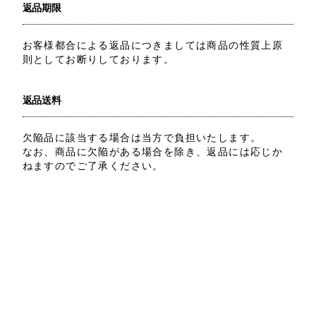
返品期限
お客様都合による返品につきましては商品の性質上原
則としてお断りしております。
返品送料
欠陥品に該当する場合は当方で負担いたします。
なお、商品に欠陥がある場合を除き、返品には応じか
ねますのでご了承ください。