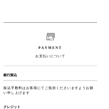
PAYMENT
お支払いについて
銀行振込
振込手数料はお客様にてご負担くださいますようお願
い申し上げます
クレジット