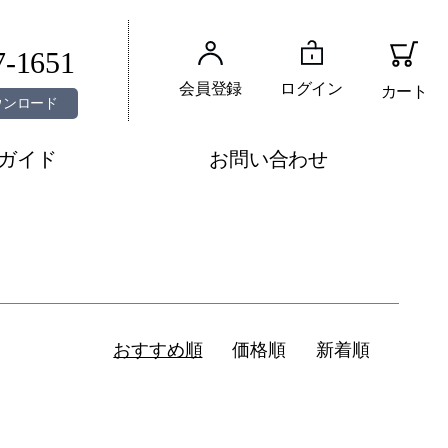
7-1651
会員登録
ログイン
カート
ウンロード
ガイド
お問い合わせ
おすすめ順
価格順
新着順