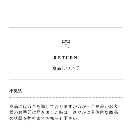
RETURN
返品について
不良品
商品には万全を期しておりますが万が一不良品がお客
様のお手元に届きました時は、速やかに具体的な商品
の状態を弊社までお知らせ下さい。