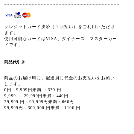
クレジットカード決済（１回払い）をご利用いただけ
ます。
使用可能なカードはVISA、ダイナース、マスターカー
ドです。
商品代引き
商品のお届け時に、配達員に代金のお支払いをお願い
します。
0円～9,999円未満 ：330 円
9,999 ～ 29,999円未満：440円
29,999 円～99,999円未満：660円
99,999円～300,000 円未満：1100 円